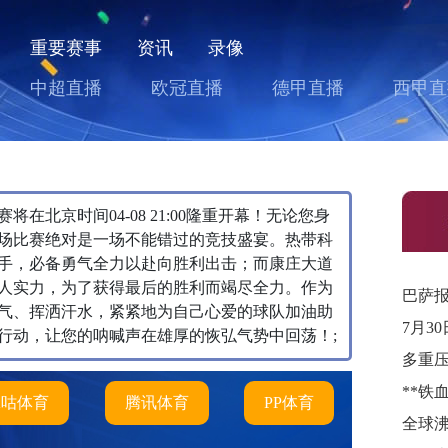
重要赛事
资讯
录像
中超直播
欧冠直播
德甲直播
西甲直
北京时间04-08 21:00隆重开幕！无论您身
场比赛绝对是一场不能错过的竞技盛宴。热带科
手，必备勇气全力以赴向胜利出击；而康庄大道
人实力，为了获得最后的胜利而竭尽全力。作为
巴萨
气、挥洒汗水，紧紧地为自己心爱的球队加油助
行动，让您的呐喊声在雄厚的恢弘气势中回荡！;
多重压
**铁
咪咕体育
腾讯体育
PP体育
全球