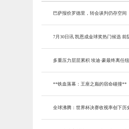
巴萨报价罗德里，转会谈判仍存空间
7月30日讯 凯恩成金球奖热门候选 
多重压力层层累积 埃迪·豪最终离任
**铁血落幕：王座之巅的宿命碰撞**
全球沸腾：世界杯决赛收视率创下历