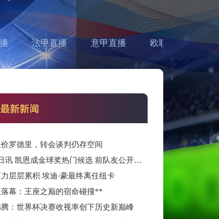
播
法甲直播
意甲直播
欧联直播
亚
报价罗德里，转会谈判仍存空间
7月30日讯 凯恩成金球奖热门候选 前队友公开力挺冲击25年新纪录
力层层累积 埃迪·豪最终离任纽卡
血落幕：王座之巅的宿命碰撞**
沸腾：世界杯决赛收视率创下历史新巅峰