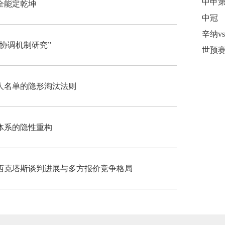
中甲第
全能定乾坤
中冠
协调机制研究”
世预
3人名单的隐形淘汰法则
体系的隐性重构
西克塔斯谈判进展与多方报价竞争格局