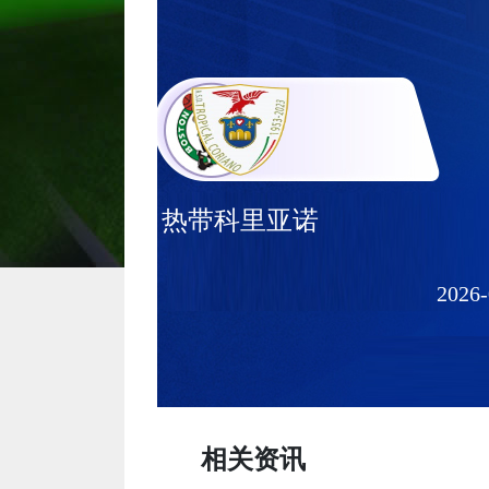
热带科里亚诺
2026-
相关资讯