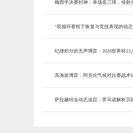
梅西半决赛封神：单场造三球，传射
“双循环赛程下恢复与竞技表现的动态
纪律积分的无声博弈：2026世界杯2
高海拔博弈：阿克伦气候对比赛战术
萨拉赫转会动态追踪：罗马诺解析贝