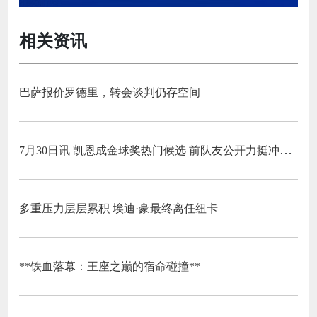
相关资讯
巴萨报价罗德里，转会谈判仍存空间
7月30日讯 凯恩成金球奖热门候选 前队友公开力挺冲击25年新纪录
多重压力层层累积 埃迪·豪最终离任纽卡
**铁血落幕：王座之巅的宿命碰撞**