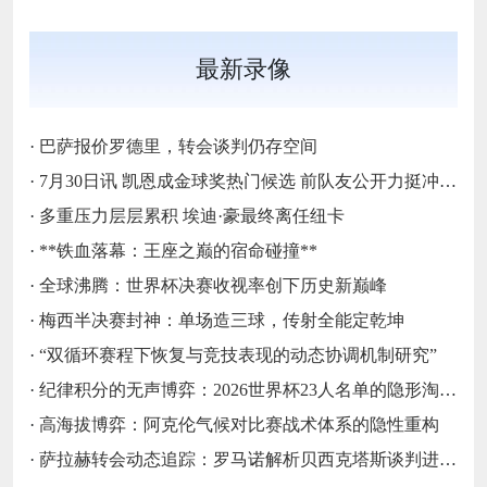
最新录像
·
巴萨报价罗德里，转会谈判仍存空间
·
7月30日讯 凯恩成金球奖热门候选 前队友公开力挺冲击25年新纪录
·
多重压力层层累积 埃迪·豪最终离任纽卡
·
**铁血落幕：王座之巅的宿命碰撞**
·
全球沸腾：世界杯决赛收视率创下历史新巅峰
·
梅西半决赛封神：单场造三球，传射全能定乾坤
·
“双循环赛程下恢复与竞技表现的动态协调机制研究”
·
纪律积分的无声博弈：2026世界杯23人名单的隐形淘汰法则
·
高海拔博弈：阿克伦气候对比赛战术体系的隐性重构
·
萨拉赫转会动态追踪：罗马诺解析贝西克塔斯谈判进展与多方报价竞争格局